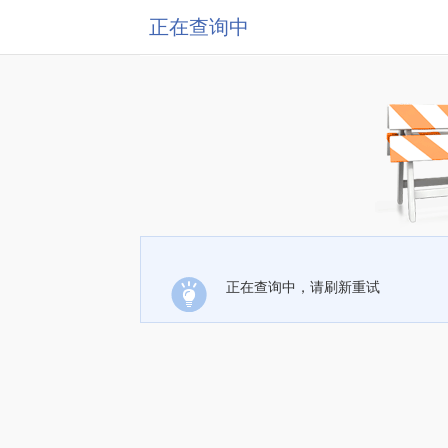
正在查询中
正在查询中，请刷新重试